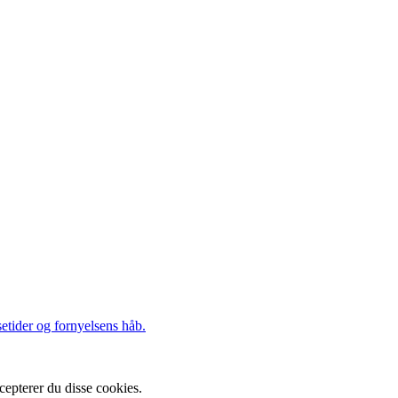
etider og fornyelsens håb.
cepterer du disse cookies.