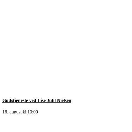
Gudstjeneste ved Lise Juhl Nielsen
16. august kl.10:00