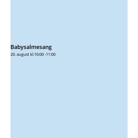
Babysalmesang
20. august kl.10:00
-
11:00