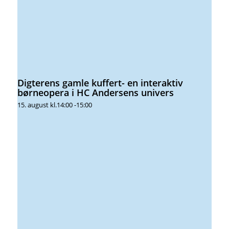
Digterens gamle kuffert- en interaktiv
børneopera i HC Andersens univers
15. august kl.14:00
-
15:00