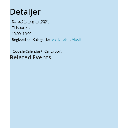
Detaljer
Dato:
21. februar 2021
Tidspunkt:
15:00 -16:00
Begivenhed Kategorier:
Aktiviteter
,
Musik
+ Google Calendar
+ iCal Export
Related Events