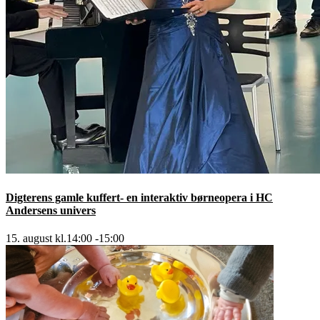
Digterens gamle kuffert- en interaktiv børneopera i HC
Andersens univers
15. august kl.14:00
-
15:00