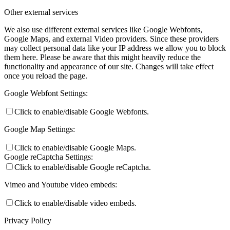
Other external services
We also use different external services like Google Webfonts,
Google Maps, and external Video providers. Since these providers
may collect personal data like your IP address we allow you to block
them here. Please be aware that this might heavily reduce the
functionality and appearance of our site. Changes will take effect
once you reload the page.
Google Webfont Settings:
Click to enable/disable Google Webfonts.
Google Map Settings:
Click to enable/disable Google Maps.
Google reCaptcha Settings:
Click to enable/disable Google reCaptcha.
Vimeo and Youtube video embeds:
Click to enable/disable video embeds.
Privacy Policy