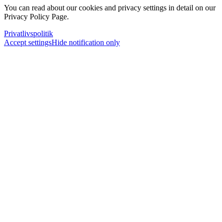
You can read about our cookies and privacy settings in detail on our
Privacy Policy Page.
Privatlivspolitik
Accept settings
Hide notification only