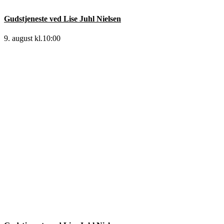
Gudstjeneste ved Lise Juhl Nielsen
9. august kl.10:00