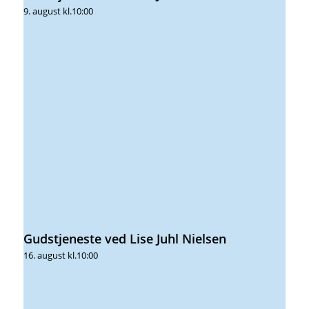
9. august kl.10:00
Gudstjeneste ved Lise Juhl Nielsen
16. august kl.10:00