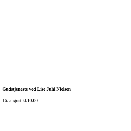
Gudstjeneste ved Lise Juhl Nielsen
16. august kl.10:00