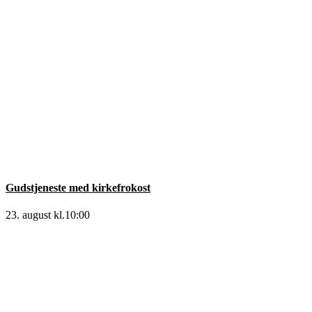
Gudstjeneste med kirkefrokost
23. august kl.10:00