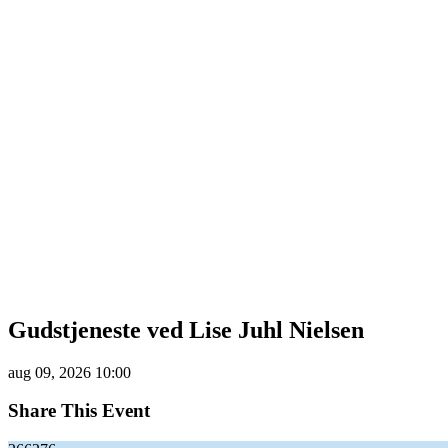
Gudstjeneste ved Lise Juhl Nielsen
aug
09,
2026
10:00
Share This Event