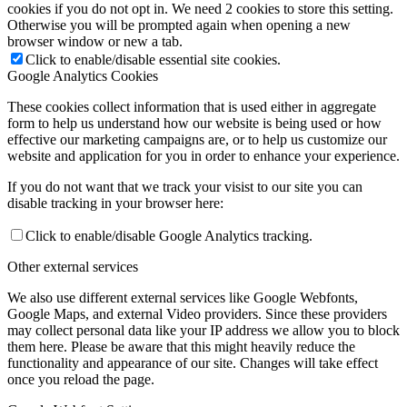
cookies if you do not opt in. We need 2 cookies to store this setting.
Otherwise you will be prompted again when opening a new
browser window or new a tab.
Click to enable/disable essential site cookies.
Google Analytics Cookies
These cookies collect information that is used either in aggregate
form to help us understand how our website is being used or how
effective our marketing campaigns are, or to help us customize our
website and application for you in order to enhance your experience.
If you do not want that we track your visist to our site you can
disable tracking in your browser here:
Click to enable/disable Google Analytics tracking.
Other external services
We also use different external services like Google Webfonts,
Google Maps, and external Video providers. Since these providers
may collect personal data like your IP address we allow you to block
them here. Please be aware that this might heavily reduce the
functionality and appearance of our site. Changes will take effect
once you reload the page.