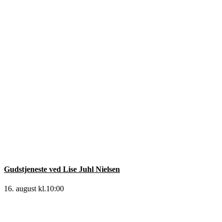
Gudstjeneste ved Lise Juhl Nielsen
16. august kl.10:00