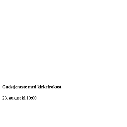
Gudstjeneste med kirkefrokost
23. august kl.10:00