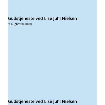
Gudstjeneste ved Lise Juhl Nielsen
9. august kl.10:00
Gudstjeneste ved Lise Juhl Nielsen