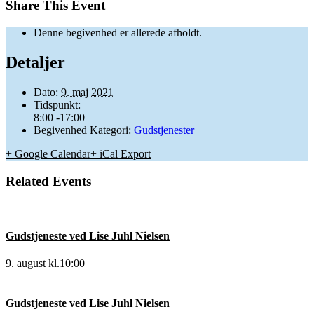
Share This Event
Denne begivenhed er allerede afholdt.
Detaljer
Dato:
9. maj 2021
Tidspunkt:
8:00 -17:00
Begivenhed Kategori:
Gudstjenester
+ Google Calendar
+ iCal Export
Related Events
Gudstjeneste ved Lise Juhl Nielsen
9. august kl.10:00
Gudstjeneste ved Lise Juhl Nielsen