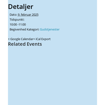
Detaljer
Dato:
9. februar 2025
Tidspunkt:
10:00 -11:00
Begivenhed Kategori:
Gudstjenester
+ Google Calendar
+ iCal Export
Related Events