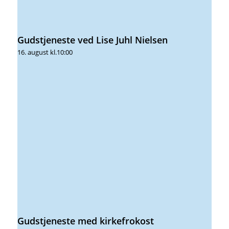
Gudstjeneste ved Lise Juhl Nielsen
16. august kl.10:00
Gudstjeneste med kirkefrokost