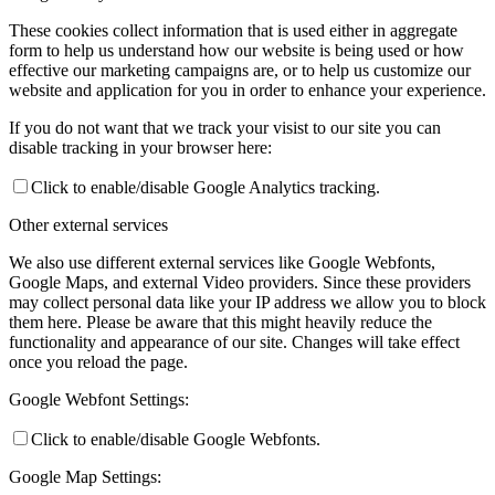
These cookies collect information that is used either in aggregate
form to help us understand how our website is being used or how
effective our marketing campaigns are, or to help us customize our
website and application for you in order to enhance your experience.
If you do not want that we track your visist to our site you can
disable tracking in your browser here:
Click to enable/disable Google Analytics tracking.
Other external services
We also use different external services like Google Webfonts,
Google Maps, and external Video providers. Since these providers
may collect personal data like your IP address we allow you to block
them here. Please be aware that this might heavily reduce the
functionality and appearance of our site. Changes will take effect
once you reload the page.
Google Webfont Settings:
Click to enable/disable Google Webfonts.
Google Map Settings: