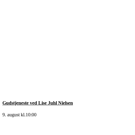
Gudstjeneste ved Lise Juhl Nielsen
9. august kl.10:00