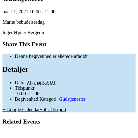
mar
21,
2021
10:00 - 11:00
Mariæ bebudelsesdag
Inger Hjuler Bergeon
Share This Event
Denne begivenhed er allerede afholdt.
Detaljer
Dato:
21. marts 2021
Tidspunkt:
10:00 -11:00
Begivenhed Kategori:
Gudstjenester
+ Google Calendar
+ iCal Export
Related Events