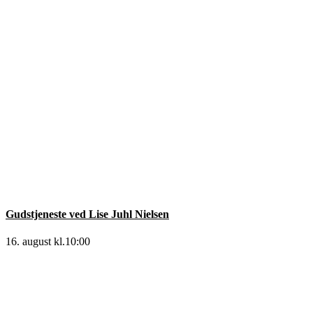
Gudstjeneste ved Lise Juhl Nielsen
16. august kl.10:00