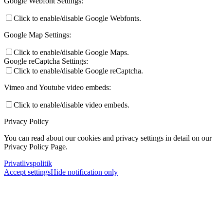
Google Webfont Settings:
Click to enable/disable Google Webfonts.
Google Map Settings:
Click to enable/disable Google Maps.
Google reCaptcha Settings:
Click to enable/disable Google reCaptcha.
Vimeo and Youtube video embeds:
Click to enable/disable video embeds.
Privacy Policy
You can read about our cookies and privacy settings in detail on our
Privacy Policy Page.
Privatlivspolitik
Accept settings
Hide notification only