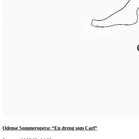
Odense Sommeropera: “En dreng som Carl”