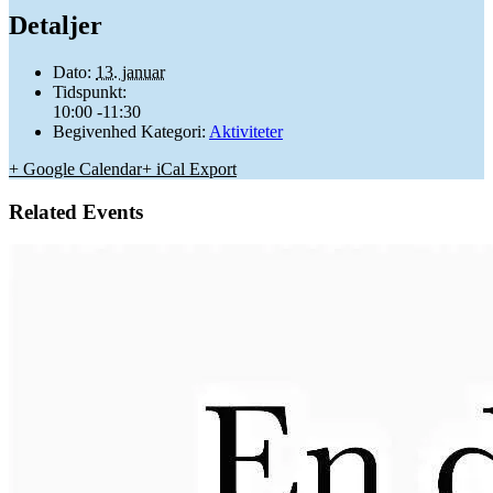
Detaljer
Dato:
13. januar
Tidspunkt:
10:00 -11:30
Begivenhed Kategori:
Aktiviteter
+ Google Calendar
+ iCal Export
Related Events