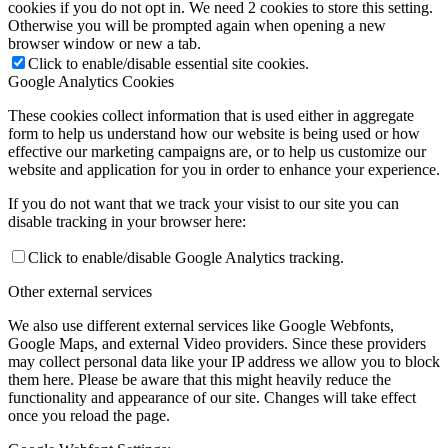
cookies if you do not opt in. We need 2 cookies to store this setting.
Otherwise you will be prompted again when opening a new
browser window or new a tab.
Click to enable/disable essential site cookies.
Google Analytics Cookies
These cookies collect information that is used either in aggregate
form to help us understand how our website is being used or how
effective our marketing campaigns are, or to help us customize our
website and application for you in order to enhance your experience.
If you do not want that we track your visist to our site you can
disable tracking in your browser here:
Click to enable/disable Google Analytics tracking.
Other external services
We also use different external services like Google Webfonts,
Google Maps, and external Video providers. Since these providers
may collect personal data like your IP address we allow you to block
them here. Please be aware that this might heavily reduce the
functionality and appearance of our site. Changes will take effect
once you reload the page.