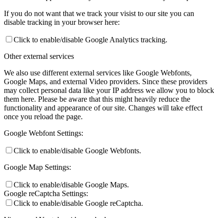
If you do not want that we track your visist to our site you can
disable tracking in your browser here:
Click to enable/disable Google Analytics tracking.
Other external services
We also use different external services like Google Webfonts,
Google Maps, and external Video providers. Since these providers
may collect personal data like your IP address we allow you to block
them here. Please be aware that this might heavily reduce the
functionality and appearance of our site. Changes will take effect
once you reload the page.
Google Webfont Settings:
Click to enable/disable Google Webfonts.
Google Map Settings:
Click to enable/disable Google Maps.
Google reCaptcha Settings:
Click to enable/disable Google reCaptcha.