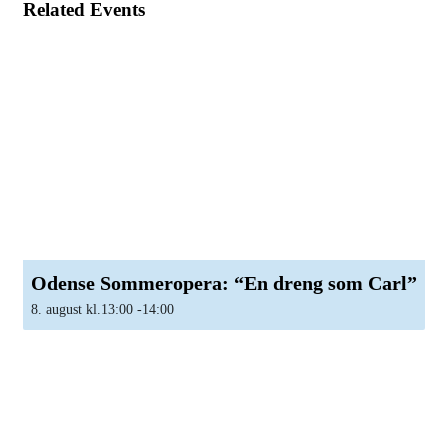
Related Events
Odense Sommeropera: “En dreng som Carl”
8. august kl.13:00
-
14:00