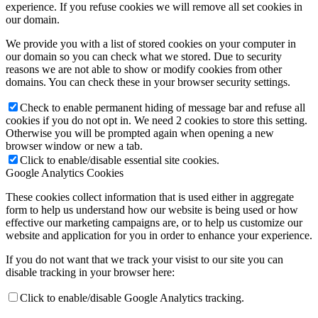
experience. If you refuse cookies we will remove all set cookies in
our domain.
We provide you with a list of stored cookies on your computer in
our domain so you can check what we stored. Due to security
reasons we are not able to show or modify cookies from other
domains. You can check these in your browser security settings.
Check to enable permanent hiding of message bar and refuse all
cookies if you do not opt in. We need 2 cookies to store this setting.
Otherwise you will be prompted again when opening a new
browser window or new a tab.
Click to enable/disable essential site cookies.
Google Analytics Cookies
These cookies collect information that is used either in aggregate
form to help us understand how our website is being used or how
effective our marketing campaigns are, or to help us customize our
website and application for you in order to enhance your experience.
If you do not want that we track your visist to our site you can
disable tracking in your browser here:
Click to enable/disable Google Analytics tracking.