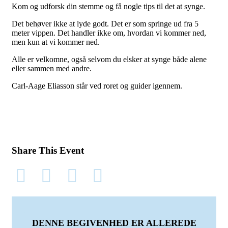
Kom og udforsk din stemme og få nogle tips til det at synge.
Det behøver ikke at lyde godt. Det er som springe ud fra 5
meter vippen. Det handler ikke om, hvordan vi kommer ned,
men kun at vi kommer ned.
Alle er velkomne, også selvom du elsker at synge både alene
eller sammen med andre.
Carl-Aage Eliasson står ved roret og guider igennem.
Share This Event
DENNE BEGIVENHED ER ALLEREDE