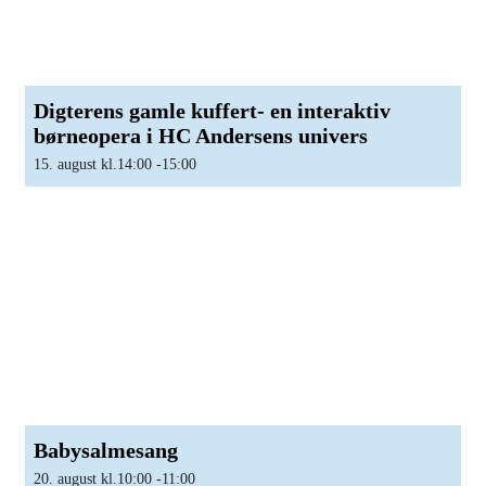
Digterens gamle kuffert- en interaktiv
børneopera i HC Andersens univers
15. august kl.14:00
-
15:00
Babysalmesang
20. august kl.10:00
-
11:00