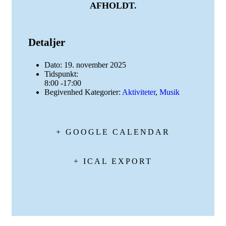
AFHOLDT.
Detaljer
Dato:
19. november 2025
Tidspunkt:
8:00 -17:00
Begivenhed Kategorier:
Aktiviteter
,
Musik
+ GOOGLE CALENDAR
+ ICAL EXPORT