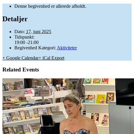
Denne begivenhed er allerede afholdt.
Detaljer
Dato:
17. juni 2025
Tidspunkt:
19:00 -21:00
Begivenhed Kategori:
Aktiviteter
+ Google Calendar
+ iCal Export
Related Events