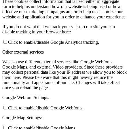
These cookies collect information that is used either in aggregate
form to help us understand how our website is being used or how
effective our marketing campaigns are, or to help us customize our
website and application for you in order to enhance your experience.
If you do not want that we track your visist to our site you can
disable tracking in your browser here:
Click to enable/disable Google Analytics tracking.
Other external services
We also use different external services like Google Webfonts,
Google Maps, and external Video providers. Since these providers
may collect personal data like your IP address we allow you to block
them here. Please be aware that this might heavily reduce the
functionality and appearance of our site. Changes will take effect
once you reload the page.
Google Webfont Settings:
Click to enable/disable Google Webfonts.
Google Map Settings:
Click to enable/disable Google Maps.