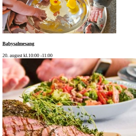
Babysalmesang
20. august kl.10:00
-
11:00