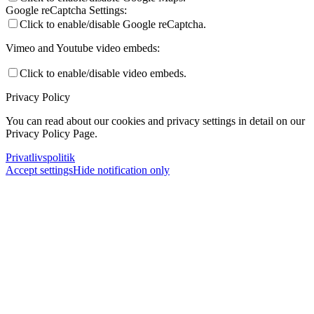
Google reCaptcha Settings:
Click to enable/disable Google reCaptcha.
Vimeo and Youtube video embeds:
Click to enable/disable video embeds.
Privacy Policy
You can read about our cookies and privacy settings in detail on our
Privacy Policy Page.
Privatlivspolitik
Accept settings
Hide notification only